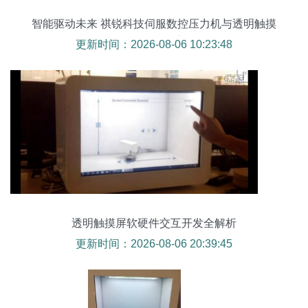
智能驱动未来 祺锐科技伺服数控压力机与透明触摸
屏的融合创新
更新时间：2026-08-06 10:23:48
透明触摸屏软硬件交互开发全解析
更新时间：2026-08-06 20:39:45