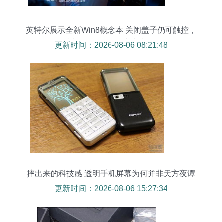
英特尔展示全新Win8概念本 关闭盖子仍可触控，
透明触摸屏引领未来交互
更新时间：2026-08-06 08:21:48
摔出来的科技感 透明手机屏幕为何并非天方夜谭
更新时间：2026-08-06 15:27:34