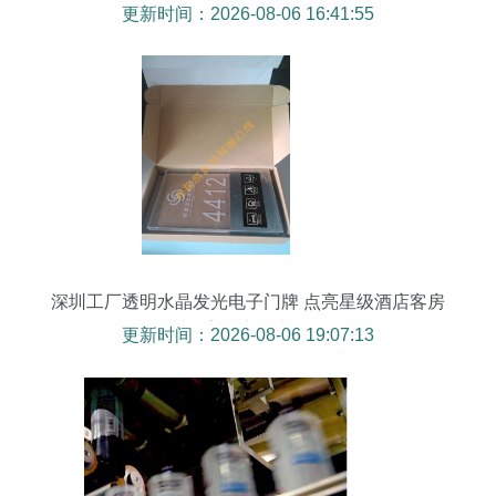
方案
更新时间：2026-08-06 16:41:55
深圳工厂透明水晶发光电子门牌 点亮星级酒店客房
的高端点睛之笔
更新时间：2026-08-06 19:07:13