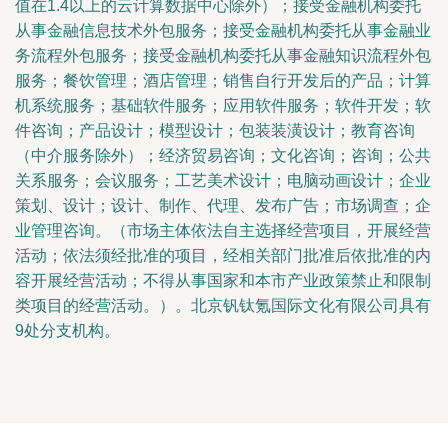
值在1.4以上的云计算数据中心除外）；接受金融机构委托
从事金融信息技术外包服务；接受金融机构委托从事金融业
务流程外包服务；接受金融机构委托从事金融知识流程外包
服务；餐饮管理；酒店管理；销售自行开发后的产品；计算
机系统服务；基础软件服务；应用软件服务；软件开发；软
件咨询；产品设计；模型设计；包装装潢设计；教育咨询
（中介服务除外）；经济贸易咨询；文化咨询；咨询；公共
关系服务；会议服务；工艺美术设计；电脑动画设计；企业
策划、设计；设计、制作、代理、发布广告；市场调查；企
业管理咨询。（市场主体依法自主选择经营项目，开展经营
活动；依法须经批准的项目，经相关部门批准后依批准的内
容开展经营活动；不得从事国家和本市产业政策禁止和限制
类项目的经营活动。）。北京钒钛氪国际文化有限公司具有
9处分支机构。