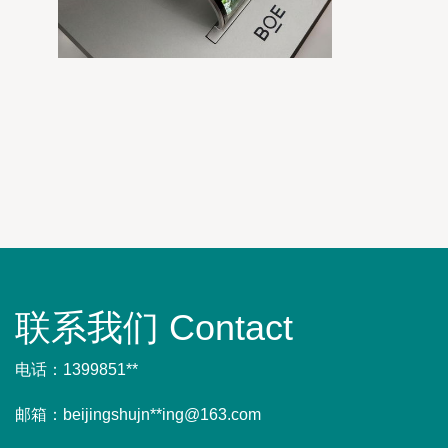
联系我们 Contact
电话：1399851**
邮箱：beijingshujn**
ing@163.com