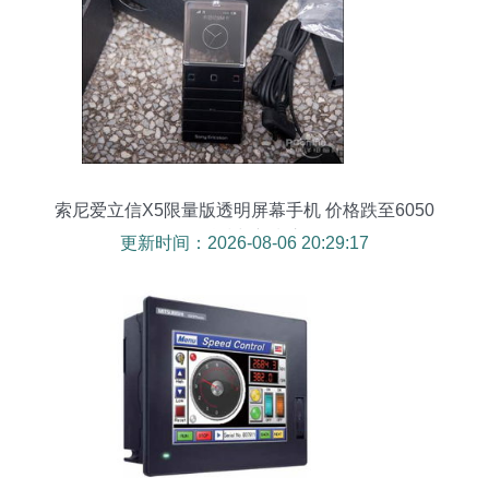
索尼爱立信X5限量版透明屏幕手机 价格跌至6050
元的科技与新潮交织
更新时间：2026-08-06 20:29:17