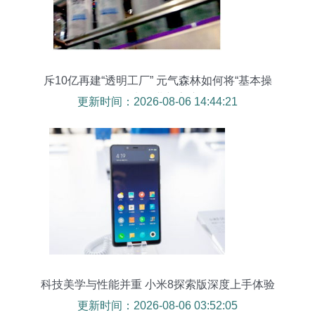
斥10亿再建“透明工厂” 元气森林如何将“基本操
作”玩出行业新高度？
更新时间：2026-08-06 14:44:21
科技美学与性能并重 小米8探索版深度上手体验
更新时间：2026-08-06 03:52:05