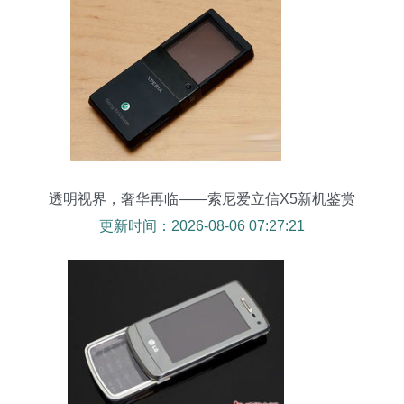
透明视界，奢华再临——索尼爱立信X5新机鉴赏
更新时间：2026-08-06 07:27:21