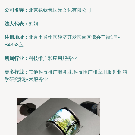
公司名称：
北京钒钛氪国际文化有限公司
法人代表：
刘娟
注册地址：
北京市通州区经济开发区南区漷兴三街1号-
B4358室
所属行业：
科技推广和应用服务业
更多行业：
其他科技推广服务业,科技推广和应用服务业,科
学研究和技术服务业