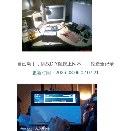
自己动手，挑战DIY触摸上网本——改造全记录
更新时间：2026-08-06 02:07:21