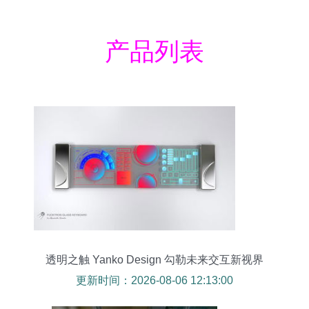
产品列表
透明之触 Yanko Design 勾勒未来交互新视界
更新时间：2026-08-06 12:13:00