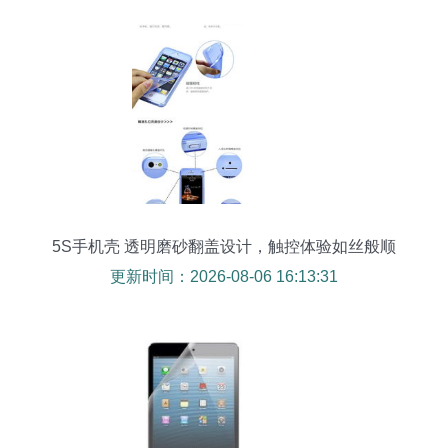
5S手机壳 透明磨砂翻盖设计，触控体验如丝般顺
滑
更新时间：2026-08-06 16:13:31