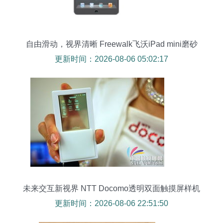
自由滑动，视界清晰 Freewalk飞沃iPad mini磨砂
保护膜体验测评
更新时间：2026-08-06 05:02:17
未来交互新视界 NTT Docomo透明双面触摸屏样机
解析
更新时间：2026-08-06 22:51:50