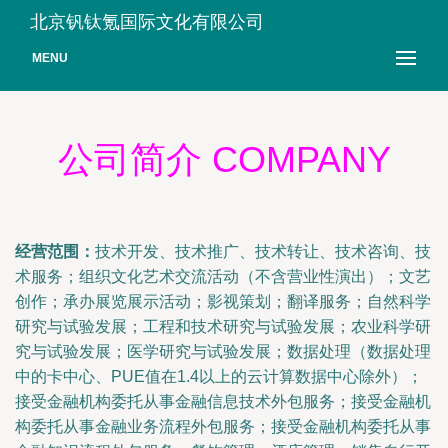
北京钒钛氪国际文化有限公司
MENU
公司简介 COMPANY
经营范围：
技术开发、技术推广、技术转让、技术咨询、技
术服务；组织文化艺术交流活动（不含营业性演出）；文艺
创作；承办展览展示活动；影视策划；翻译服务；自然科学
研究与试验发展；工程和技术研究与试验发展；农业科学研
究与试验发展；医学研究与试验发展；数据处理（数据处理
中的卡中心、PUE值在1.4以上的云计算数据中心除外）；
接受金融机构委托从事金融信息技术外包服务；接受金融机
构委托从事金融业务流程外包服务；接受金融机构委托从事