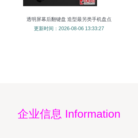
透明屏幕后翻键盘 造型最另类手机盘点
更新时间：2026-08-06 13:33:27
企业信息 Information